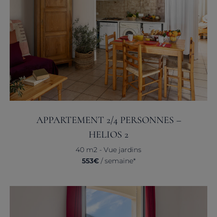
APPARTEMENT 2/4 PERSONNES –
HELIOS 2
40 m2 - Vue jardins
553€
/ semaine*