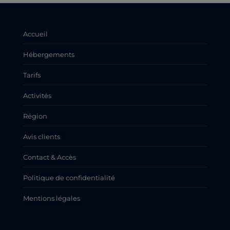
Accueil
Hébergements
Tarifs
Activités
Région
Avis clients
Contact & Accès
Politique de confidentialité
Mentions légales