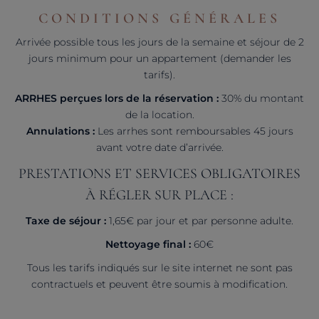
CONDITIONS GÉNÉRALES
Arrivée possible tous les jours de la semaine et séjour de 2
jours minimum pour un appartement (demander les
tarifs).
ARRHES perçues lors de la réservation :
30% du montant
de la location.
Annulations :
Les arrhes sont remboursables 45 jours
avant votre date d’arrivée.
PRESTATIONS ET SERVICES OBLIGATOIRES
À RÉGLER SUR PLACE :
Taxe de séjour :
1,65€ par jour et par personne adulte.
Nettoyage final :
60€
Tous les tarifs indiqués sur le site internet ne sont pas
contractuels et peuvent être soumis à modification.