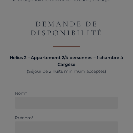
DEMANDE DE
DISPONIBILITÉ
Helios 2 – Appartement 2/4 personnes – 1 chambre à
Cargèse
(Séjour de 2 nuits minimum acceptés)
Nom*
Prénom*