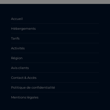
Accueil
Hébergements
Tarifs
Activités
Région
Avis clients
Contact & Accès
Politique de confidentialité
Mentions légales