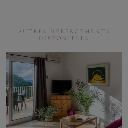
AUTRES HÉBERGEMENTS
DISPONIBLES